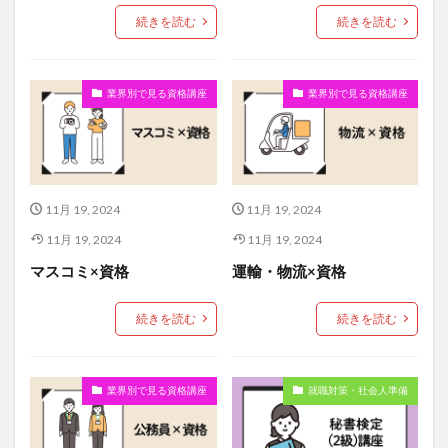
続きを読む
続きを読む
業界別で見る資格講座
業界別で見る資格講座
11月 19, 2024
11月 19, 2024
11月 19, 2024
11月 19, 2024
マスコミ×資格
運輸・物流×資格
続きを読む
続きを読む
業界別で見る資格講座
就職対策・社会人準備