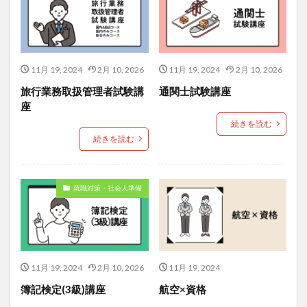
11月 19, 2024
2月 10, 2026
11月 19, 2024
2月 10, 2026
旅行業務取扱管理者試験講
通関士試験講座
座
続きを読む
続きを読む
就職対策・社会人準備
11月 19, 2024
2月 10, 2026
11月 19, 2024
簿記検定(3級)講座
航空×資格