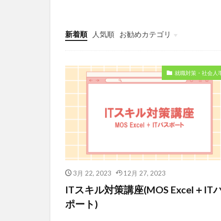
新着順
人気順
お勧めカテゴリ
就職対策・社会人
3月 22, 2023
12月 27, 2023
ITスキル対策講座(MOS Excel＋IT
ポート)