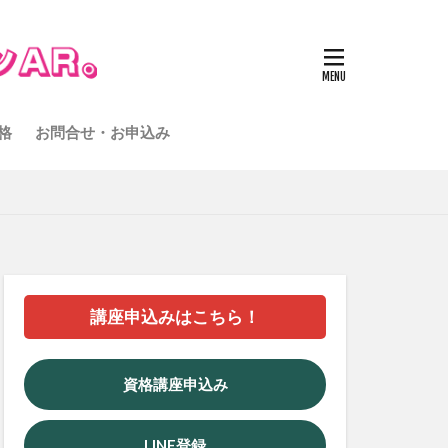
格
お問合せ・お申込み
講座申込みはこちら！
資格講座申込み
LINE登録