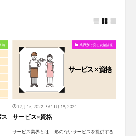
準備
業界別で見る資格講座
12月 15, 2022
11月 19, 2024
パス
サービス×資格
サービス業界とは 形のないサービスを提供する