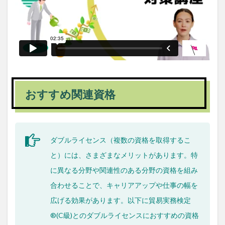
おすすめ関連資格
ダブルライセンス（複数の資格を取得するこ
と）には、さまざまなメリットがあります。特
に異なる分野や関連性のある分野の資格を組み
合わせることで、キャリアアップや仕事の幅を
広げる効果があります。以下に貿易実務検定
®(C級)とのダブルライセンスにおすすめの資格