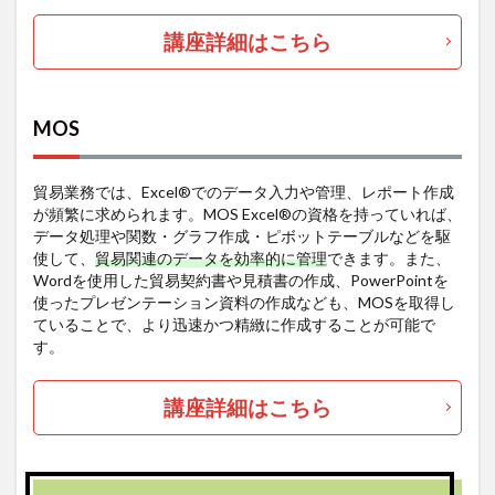
講座詳細はこちら
MOS
貿易業務では、Excel®でのデータ入力や管理、レポート作成
が頻繁に求められます。MOS Excel®の資格を持っていれば、
データ処理や関数・グラフ作成・ピボットテーブルなどを駆
使して、
貿易関連のデータを効率的に管理
できます。また、
Wordを使用した貿易契約書や見積書の作成、PowerPointを
使ったプレゼンテーション資料の作成なども、MOSを取得し
ていることで、より迅速かつ精緻に作成することが可能で
す。
講座詳細はこちら