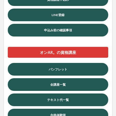
LINE登録
申込み前の確認事項
オンAR。の資格講座
パンフレット
全講座一覧
テキスト代一覧
合格体験談