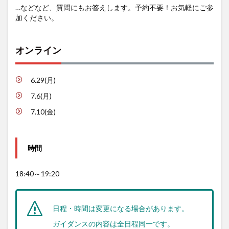
…などなど、質問にもお答えします。予約不要！お気軽にご参
加ください。
オンライン
6.29(月)
7.6(月)
7.10(金)
時間
18:40～19:20
日程・時間は変更になる場合があります。
ガイダンスの内容は全日程同一です。