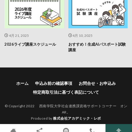
4月 21, 2025
4月 10, 2025
2026ライブ講座スケジュール
おすすめ！生成AIパスポート試験
講座
ホーム
申込み前の確認事項
お問合せ・お申込み
特定商取引法に基づく表記について
© Copyright 2022 西南学院大学社会連携課資格サポートコーナー オン
AR。
Produced by
株式会社アカデミック・レボ