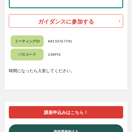
ガイダンスに参加する
ミーティングID
841 5376 7741
パスコード
218976
時間になったら入室してください。
講座申込みはこちら！
資格講座申込み