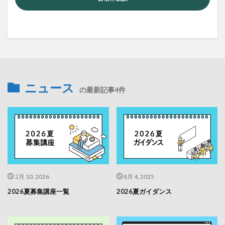
ニュース
の最新記事4件
2月 10, 2026
8月 4, 2025
2026夏募集講座一覧
2026夏ガイダンス