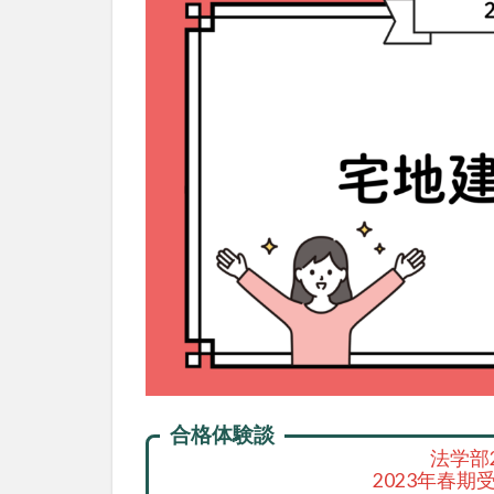
合格体験談
法学部
2023年春期