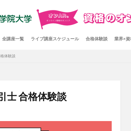
全講座一覧
ライブ講座スケジュール
合格体験談
業界×資
合格体験談
引士 合格体験談