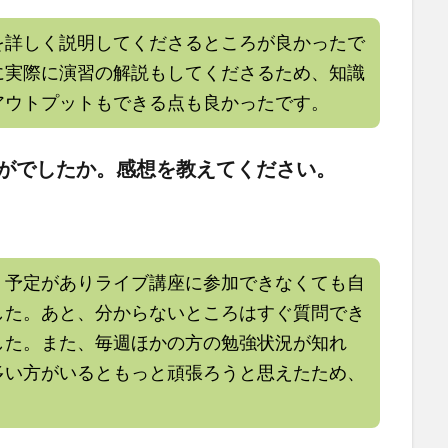
を詳しく説明してくださるところが良かったで
に実際に演習の解説もしてくださるため、知識
アウトプットもできる点も良かったです。
かがでしたか。感想を教えてください。
、予定がありライブ講座に参加できなくても自
した。あと、分からないところはすぐ質問でき
した。また、毎週ほかの方の勉強状況が知れ
多い方がいるともっと頑張ろうと思えたため、
。