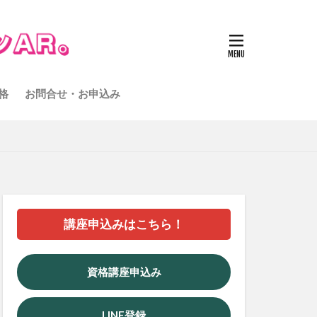
格
お問合せ・お申込み
講座申込みはこちら！
資格講座申込み
LINE登録