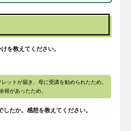
かけを教えてください。
フレットが届き、母に受講を勧められたため。
も余裕があったため。
でしたか。感想を教えてください。