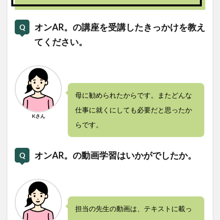
オンAR。の講座を受講したきっかけを教え
てください。
母に勧められたからです。またどんな
仕事に就くにしても必要だと思ったか
Kさん
らです。
オンAR。の動画学習はいかがでしたか。
担当の先生の動画は、テキストに載っ