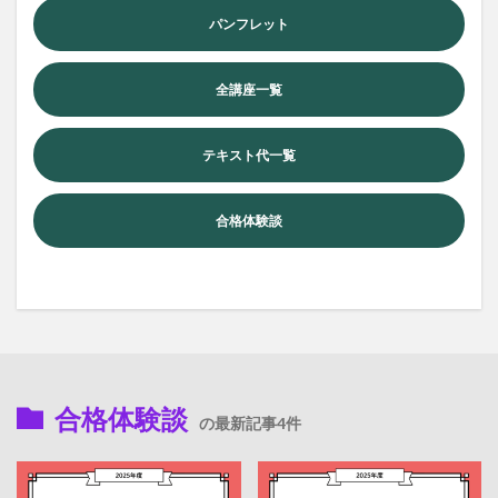
パンフレット
全講座一覧
テキスト代一覧
合格体験談
合格体験談
の最新記事4件