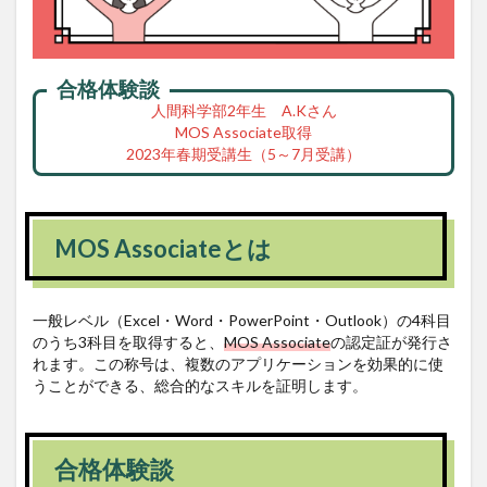
合格体験談
人間科学部2年生 A.Kさん
MOS Associate取得
2023年春期受講生（5～7月受講）
MOS Associateとは
一般レベル（Excel・Word・PowerPoint・Outlook）の4科目
のうち3科目を取得すると、
MOS Associate
の認定証が発行さ
れます。この称号は、複数のアプリケーションを効果的に使
うことができる、総合的なスキルを証明します。
合格体験談