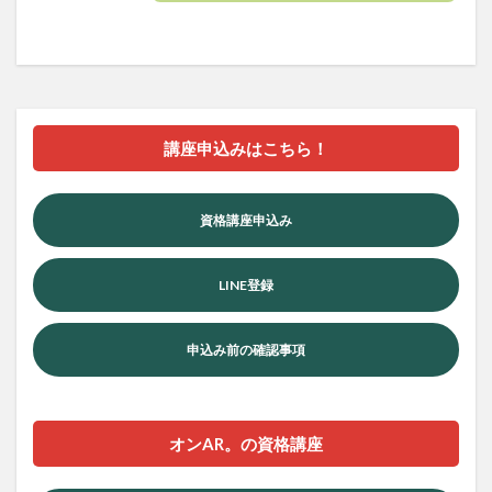
講座申込みはこちら！
資格講座申込み
LINE登録
申込み前の確認事項
オンAR。の資格講座