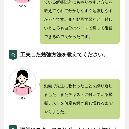
ている解答以外にもやりやすい方法を
Kさん
教えてくれて分かりやすく勉強しやす
かったです。また動画学習だと、難し
いところも自分のペースで戻って復習
できるので良かったです。
工夫した勉強方法を教えてください。
動画で先生に教わったことを繰り返し
ました。またテキストに付いている模
Kさん
擬テストを何度も解き直し慣れるまで
やりました。