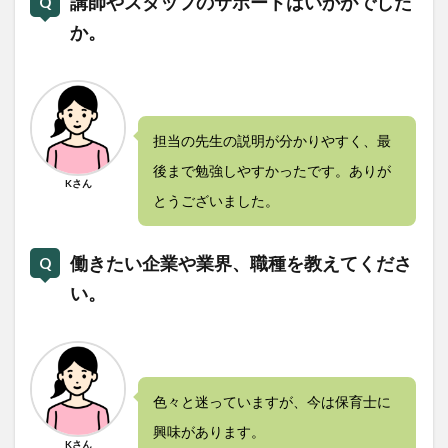
講師やスタッフのサポートはいかがでした
か。
担当の先生の説明が分かりやすく、最
後まで勉強しやすかったです。ありが
Kさん
とうございました。
働きたい企業や業界、職種を教えてくださ
い。
色々と迷っていますが、今は保育士に
興味があります。
Kさん