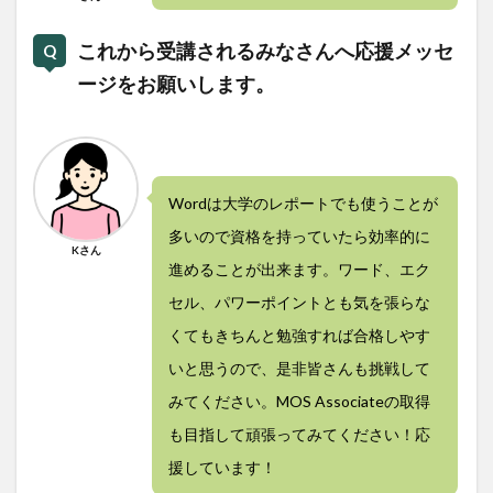
これから受講されるみなさんへ応援メッセ
ージをお願いします。
Wordは大学のレポートでも使うことが
多いので資格を持っていたら効率的に
Kさん
進めることが出来ます。ワード、エク
セル、パワーポイントとも気を張らな
くてもきちんと勉強すれば合格しやす
いと思うので、是非皆さんも挑戦して
みてください。MOS Associateの取得
も目指して頑張ってみてください！応
援しています！