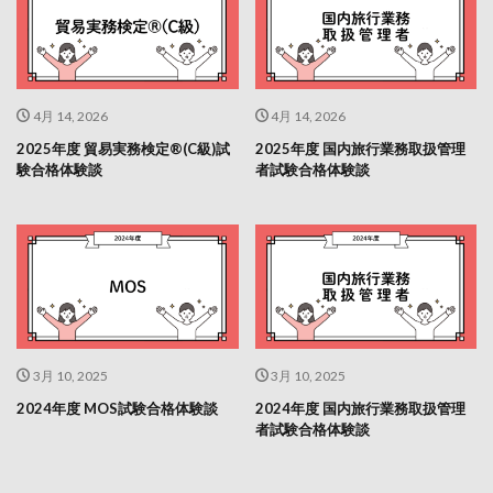
4月 14, 2026
4月 14, 2026
2025年度 貿易実務検定®(C級)試
2025年度 国内旅行業務取扱管理
験合格体験談
者試験合格体験談
3月 10, 2025
3月 10, 2025
2024年度 MOS試験合格体験談
2024年度 国内旅行業務取扱管理
者試験合格体験談