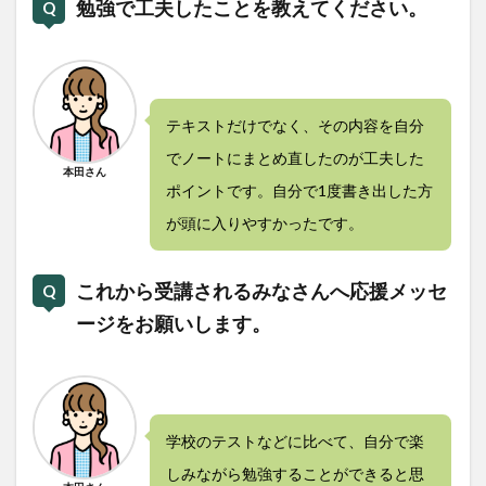
勉強で工夫したことを教えてください。
テキストだけでなく、その内容を自分
でノートにまとめ直したのが工夫した
本田さん
ポイントです。自分で1度書き出した方
が頭に入りやすかったです。
これから受講されるみなさんへ応援メッセ
ージをお願いします。
学校のテストなどに比べて、自分で楽
しみながら勉強することができると思