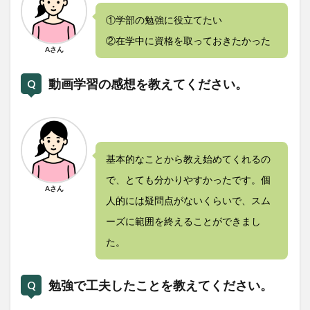
①学部の勉強に役立てたい
②在学中に資格を取っておきたかった
Aさん
動画学習の感想を教えてください。
基本的なことから教え始めてくれるの
で、とても分かりやすかったです。個
Aさん
人的には疑問点がないくらいで、スム
ーズに範囲を終えることができまし
た。
勉強で工夫したことを教えてください。