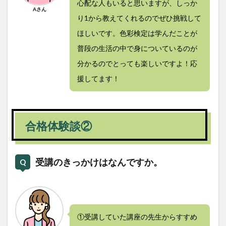
心配な人もいると思いますが、しっか
Aさん
り1から教えてくれるのでぜひ挑戦して
ほしいです。色彩検定は学んだことが
普段の生活の中で身についているのが
分かるのでとっても楽しいですよ！応
援してます！
合格体験談②
受講のきっかけはなんですか。
①受講していた講座の先生からすすめ