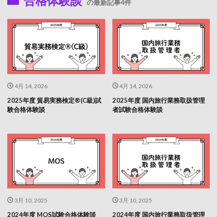
合格体験談
の最新記事4件
4月 14, 2026
4月 14, 2026
2025年度 貿易実務検定®(C級)試
2025年度 国内旅行業務取扱管理
験合格体験談
者試験合格体験談
3月 10, 2025
3月 10, 2025
2024年度 MOS試験合格体験談
2024年度 国内旅行業務取扱管理