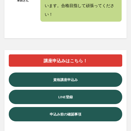
本田さん
います。合格目指して頑張ってくださ
い！
講座申込みはこちら！
資格講座申込み
LINE登録
申込み前の確認事項