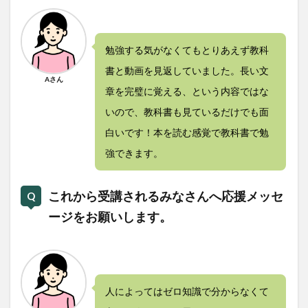
勉強する気がなくてもとりあえず教科
書と動画を見返していました。長い文
Aさん
章を完璧に覚える、という内容ではな
いので、教科書も見ているだけでも面
白いです！本を読む感覚で教科書で勉
強できます。
これから受講されるみなさんへ応援メッセ
ージをお願いします。
人によってはゼロ知識で分からなくて