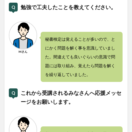
勉強で工夫したことを教えてください。
秘書検定は覚えることが多いので、と
にかく問題を解く事を意識していまし
Mさん
た。間違えても良いぐらいの意識で問
題には取り組み、覚えたら問題を解く
を繰り返していました。
これから受講されるみなさんへ応援メッセ
ージをお願いします。