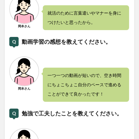
就活のために言葉遣いやマナーを身に
つけたいと思ったから。
岡本さん
動画学習の感想を教えてください。
一つ一つの動画が短いので、空き時間
にちょこちょこ自分のペースで進める
岡本さん
ことができて良かったです！
勉強で工夫したことを教えてください。