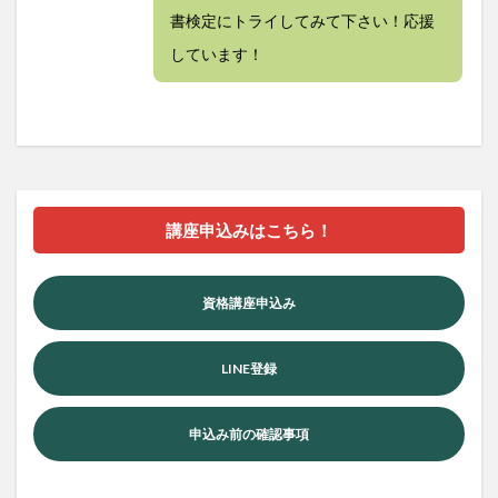
書検定にトライしてみて下さい！応援
しています！
講座申込みはこちら！
資格講座申込み
LINE登録
申込み前の確認事項