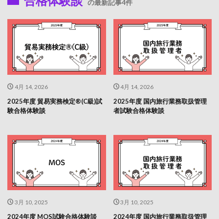
合格体験談
の最新記事4件
4月 14, 2026
4月 14, 2026
2025年度 貿易実務検定®(C級)試
2025年度 国内旅行業務取扱管理
験合格体験談
者試験合格体験談
3月 10, 2025
3月 10, 2025
2024年度 MOS試験合格体験談
2024年度 国内旅行業務取扱管理