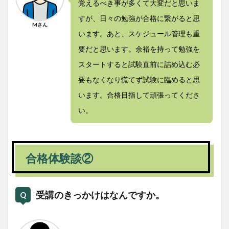
覚えるべき事が多くて大変だと思いま
すが、日々の勉強が合格に繋がると思
Mさん
います。あと、スケジュール管理も重
要だと思います。余裕を持って勉強を
スタートすると試験直前に詰め込む必
要もなくなり慌てず試験に臨めると思
います。合格目指して頑張ってくださ
い。
合格体験談②
受講のきっかけはなんですか。