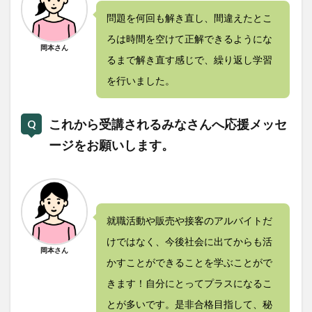
問題を何回も解き直し、間違えたとこ
ろは時間を空けて正解できるようにな
岡本さん
るまで解き直す感じで、繰り返し学習
を行いました。
これから受講されるみなさんへ応援メッセ
ージをお願いします。
就職活動や販売や接客のアルバイトだ
けではなく、今後社会に出てからも活
岡本さん
かすことができることを学ぶことがで
きます！自分にとってプラスになるこ
とが多いです。是非合格目指して、秘