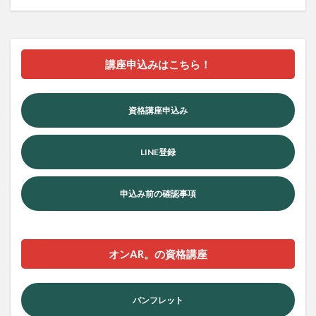
講座申込みはこちら！
資格講座申込み
LINE登録
申込み前の確認事項
オンAR。の資格講座
パンフレット