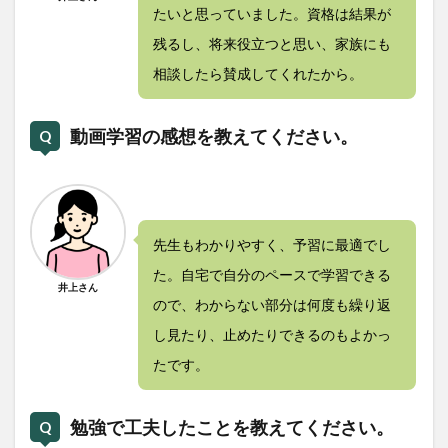
たいと思っていました。資格は結果が
残るし、将来役立つと思い、家族にも
相談したら賛成してくれたから。
動画学習の感想を教えてください。
先生もわかりやすく、予習に最適でし
た。自宅で自分のペースで学習できる
井上さん
ので、わからない部分は何度も繰り返
し見たり、止めたりできるのもよかっ
たです。
勉強で工夫したことを教えてください。