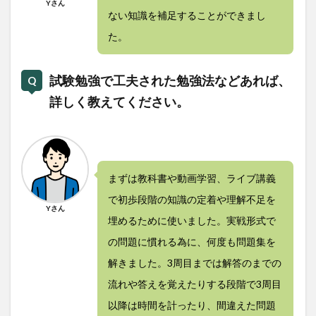
Yさん
ない知識を補足することができまし
た。
試験勉強で工夫された勉強法などあれば、
詳しく教えてください。
まずは教科書や動画学習、ライブ講義
で初歩段階の知識の定着や理解不足を
Yさん
埋めるために使いました。実戦形式で
の問題に慣れる為に、何度も問題集を
解きました。3周目までは解答のまでの
流れや答えを覚えたりする段階で3周目
以降は時間を計ったり、間違えた問題