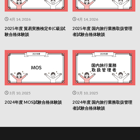
4月 14, 2026
4月 14, 2026
2025年度 貿易実務検定®(C級)試
2025年度 国内旅行業務取扱管理
験合格体験談
者試験合格体験談
3月 10, 2025
3月 10, 2025
2024年度 MOS試験合格体験談
2024年度 国内旅行業務取扱管理
者試験合格体験談