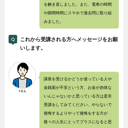
を解き直しました。また、電車の時間
や隙間時間にスマホで過去問に取り組
みました。
これから受講される方へメッセージをお願
いします。
講座を受けるかどうか迷っている人や
金銭面が不安という方、お金が勿体な
Yさん
いんじゃないかと思っている方は是非
受講をしてみてください。やらないで
後悔するよりやって後悔をする方が
後々の人生にとってプラスになると思