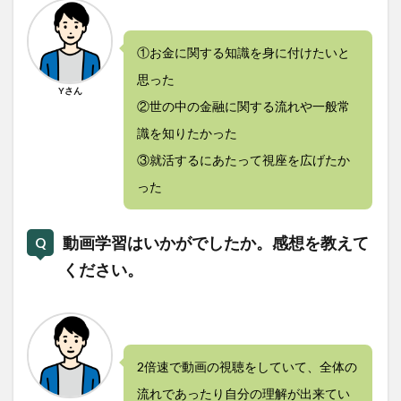
①お金に関する知識を身に付けたいと
思った
Yさん
②世の中の金融に関する流れや一般常
識を知りたかった
③就活するにあたって視座を広げたか
った
動画学習はいかがでしたか。感想を教えて
ください。
2倍速で動画の視聴をしていて、全体の
流れであったり自分の理解が出来てい