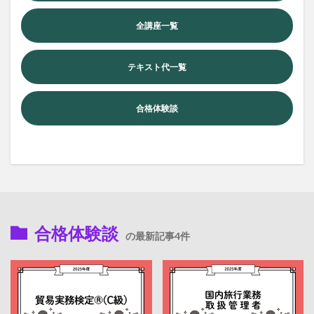
全講座一覧
テキスト代一覧
合格体験談
合格体験談
の最新記事4件