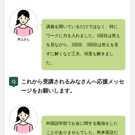
講義を聞いているだけではなく、特に
ワークに力を入れました。1回目は答え
井上さん
を見ながら、2回目、3回目は答えを見
ずに解くなど工夫。何度も解きまし
た。
これから受講されるみなさんへ応援メッセ
ージをお願いします。
外国語学部でお金に関する勉強をした
ことがありませんでした。将来英語だ