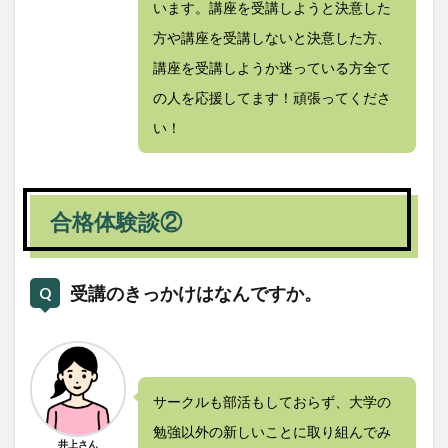
います。講座を受講しようと決意した
方や講座を受講しないと決意した方、
講座を受講しようか迷っている方全て
の人を応援してます！頑張ってくださ
い！
合格体験談②
受講のきっかけはなんですか。
サークルも部活もしておらず、大学の
勉強以外の新しいことに取り組んでみ
井上さん