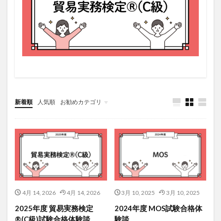
新着順
人気順
お勧めカテゴリ
4月 14, 2026
4月 14, 2026
3月 10, 2025
3月 10, 2025
2025年度 貿易実務検定
2024年度 MOS試験合格体
®(C級)試験合格体験談
験談