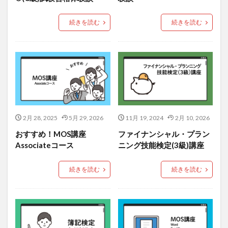
続きを読む
続きを読む
2月 28, 2025
5月 29, 2026
11月 19, 2024
2月 10, 2026
おすすめ！MOS講座
ファイナンシャル・プラン
Associateコース
ニング技能検定(3級)講座
続きを読む
続きを読む