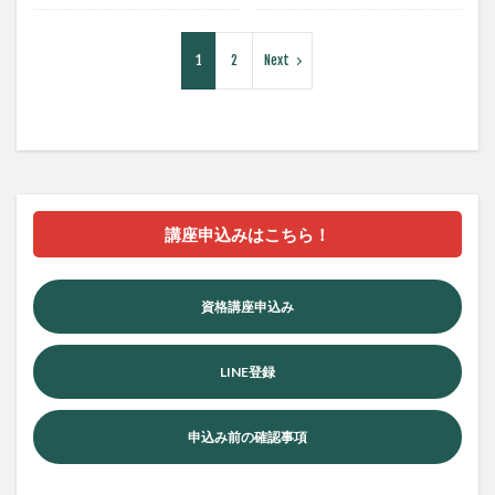
1
2
Next
講座申込みはこちら！
資格講座申込み
LINE登録
申込み前の確認事項