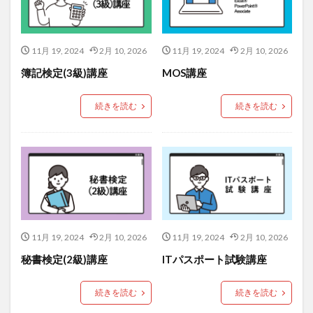
11月 19, 2024
2月 10, 2026
11月 19, 2024
2月 10, 2026
簿記検定(3級)講座
MOS講座
続きを読む
続きを読む
11月 19, 2024
2月 10, 2026
11月 19, 2024
2月 10, 2026
秘書検定(2級)講座
ITパスポート試験講座
続きを読む
続きを読む